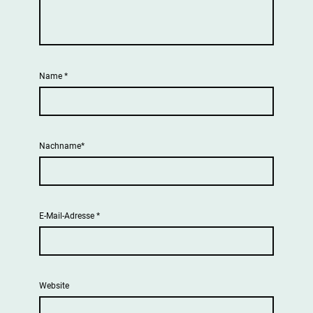
Name
*
Nachname*
E-Mail-Adresse
*
Website