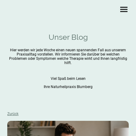
Unser Blog
Hier werden wir jede Woche einen neuen spannenden Fall aus unserem
Praxisalltag vorstellen. Wir informieren Sie darüber bei welchen
Problemen oder Symptomen welche Therapie wirkt und Ihnen langfristig
hilft.
Viel Spaß beim Lesen
Ihre Naturheilpraxis Blumberg
Zurück