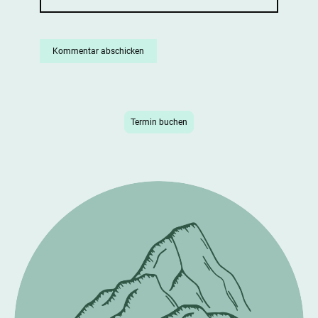
Termin buchen